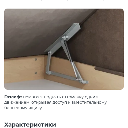
Газлифт
помогает поднять оттоманку одним
движением, открывая доступ к вместительному
бельевому ящику
Характеристики