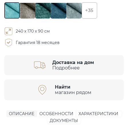
+35
240 х 170 х 90 см
Гарантия 18 месяцев
Доставка на дом
Подробнее
Найти
магазин рядом
ОПИСАНИЕ
ОСОБЕННОСТИ
ХАРАКТЕРИСТИКИ
ДОКУМЕНТЫ