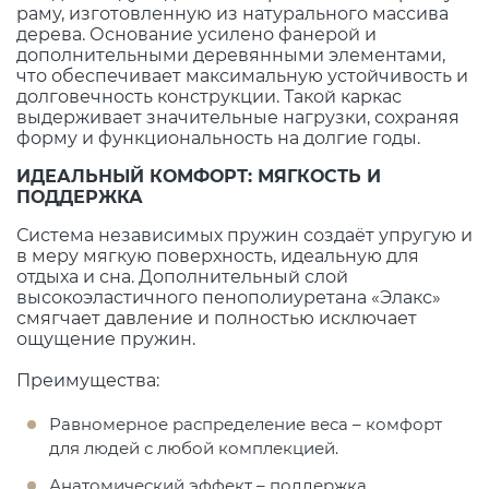
раму, изготовленную из натурального массива
дерева. Основание усилено фанерой и
дополнительными деревянными элементами,
что обеспечивает максимальную устойчивость и
долговечность конструкции. Такой каркас
выдерживает значительные нагрузки, сохраняя
форму и функциональность на долгие годы.
ИДЕАЛЬНЫЙ КОМФОРТ: МЯГКОСТЬ И
ПОДДЕРЖКА
Система независимых пружин создаёт упругую и
в меру мягкую поверхность, идеальную для
отдыха и сна. Дополнительный слой
высокоэластичного пенополиуретана «Элакс»
смягчает давление и полностью исключает
ощущение пружин.
Преимущества:
Равномерное распределение веса – комфорт
для людей с любой комплекцией.
Анатомический эффект – поддержка