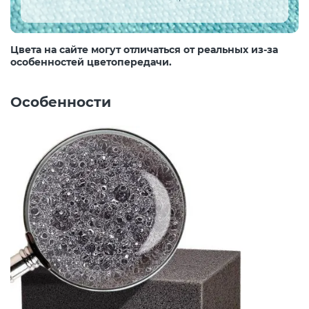
Цвета на сайте могут отличаться от реальных из-за
особенностей цветопередачи.
Особенности