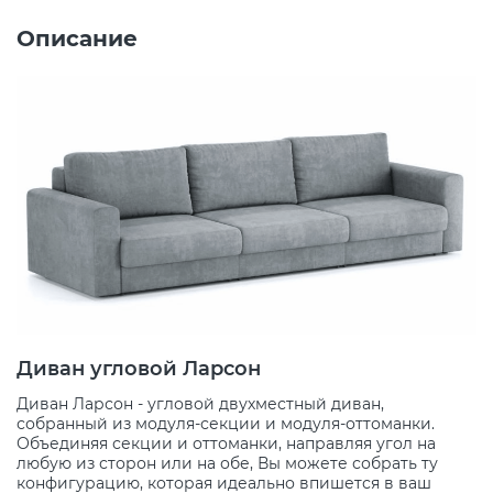
Описание
Диван угловой Ларсон
Диван Ларсон - угловой двухместный диван,
собранный из модуля-секции и модуля-оттоманки.
Объединяя секции и оттоманки, направляя угол на
любую из сторон или на обе, Вы можете собрать ту
конфигурацию, которая идеально впишется в ваш