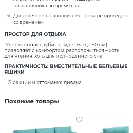
позвоночника во время сна.
Долговечность наполнителя – пена не проседает
со временем.
ПРОСТОР ДЛЯ ОТДЫХА
Увеличенная глубина сиденья (до 90 см)
позволяет с комфортом расположиться – хоть
для чтения, хоть для полноценного сна.
ПРАКТИЧНОСТЬ: ВМЕСТИТЕЛЬНЫЕ БЕЛЬЕВЫЕ
ЯЩИКИ
В секции и оттоманке дивана
Похожие товары