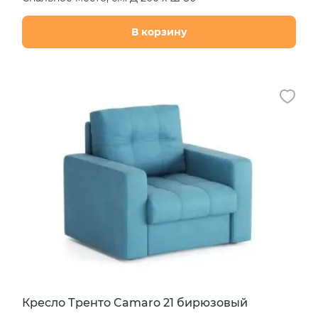
В корзину
Кресло Тренто Camaro 21 бирюзовый