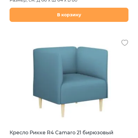
В корзину
Кресло Рикке R4 Camaro 21 бирюзовый