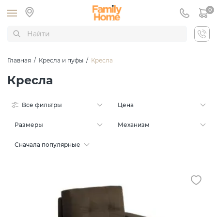
0
Главная
/
Кресла и пуфы
/
Кресла
Кресла
Все фильтры
Цена
Размеры
Механизм
Сначала популярные