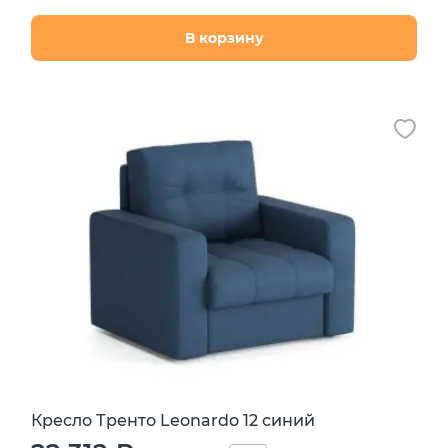
В корзину
Кресло Тренто Leonardo 12 синий