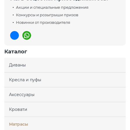
Акции и специальные предложения
Конкурсы и розыгрыши призов
Новинки от производителя
Каталог
Диваны
Кресла и пуфы
Аксессуары
Кровати
Матрасы