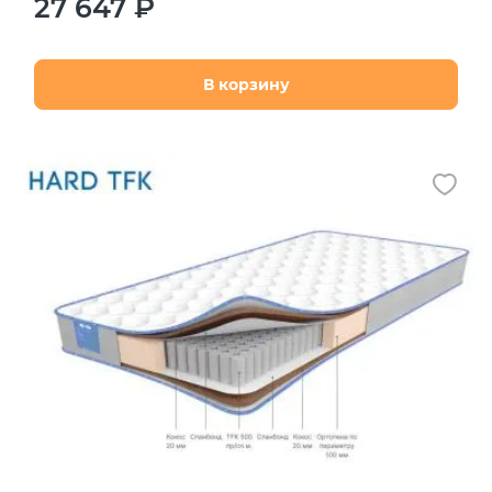
27 647 ₽
В корзину