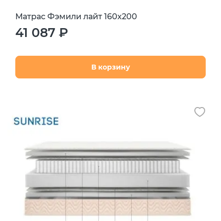
Матрас Фэмили лайт 160х200
41 087 ₽
В корзину