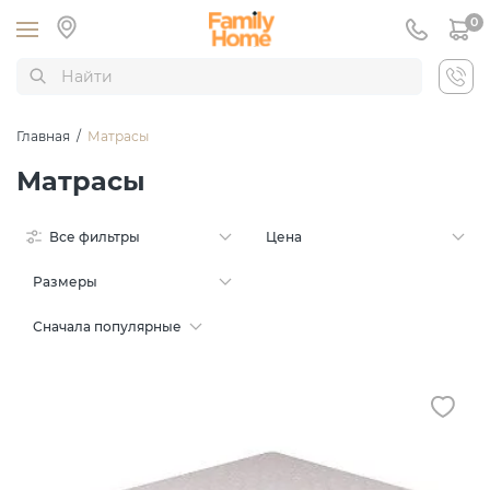
0
Главная
/
Матрасы
Матрасы
Все фильтры
Цена
Размеры
Сначала популярные