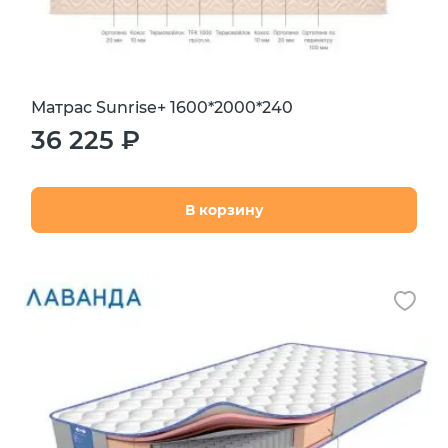
Матрас Sunrise+ 1600*2000*240
36 225 ₽
В корзину