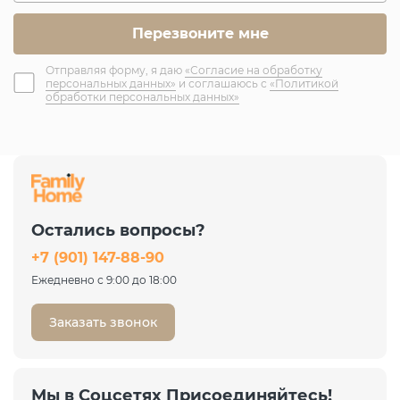
Отправляя форму, я даю
«Согласие на обработку
персональных данных»
и соглашаюсь с
«Политикой
обработки персональных данных»
Остались вопросы?
+7 (901) 147-88-90
Ежедневно с 9:00 до 18:00
Заказать звонок
Мы в Соцсетях Присоединяйтесь!