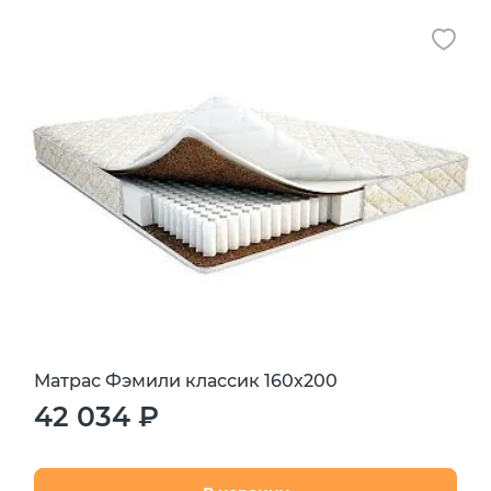
Матрас Фэмили классик 160х200
42 034 ₽