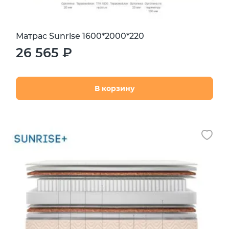
Матрас Sunrise 1600*2000*220
26 565 ₽
В корзину