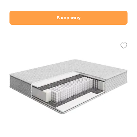
В корзину