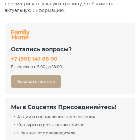
просматривать данную страницу, чтобы иметь
актуальную информацию.
Остались вопросы?
+7 (901) 147-88-90
Ежедневно с 9:00 до 18:00
Заказать звонок
Мы в Соцсетях Присоединяйтесь!
Акции и специальные предложения
Конкурсы и розыгрыши призов
Новинки от производителя