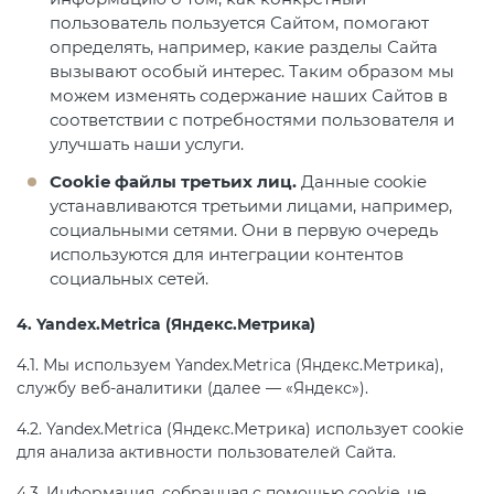
пользователь пользуется Сайтом, помогают
определять, например, какие разделы Сайта
вызывают особый интерес. Таким образом мы
можем изменять содержание наших Сайтов в
соответствии с потребностями пользователя и
улучшать наши услуги.
Cookie файлы третьих лиц.
Данные cookie
устанавливаются третьими лицами, например,
социальными сетями. Они в первую очередь
используются для интеграции контентов
социальных сетей.
4. Yandex.Metrica (Яндекс.Метрика)
4.1. Мы используем Yandex.Metrica (Яндекс.Метрика),
службу веб-аналитики (далее — «Яндекс»).
4.2. Yandex.Metrica (Яндекс.Метрика) использует cookie
для анализа активности пользователей Сайта.
4.3. Информация, собранная с помощью cookie, не