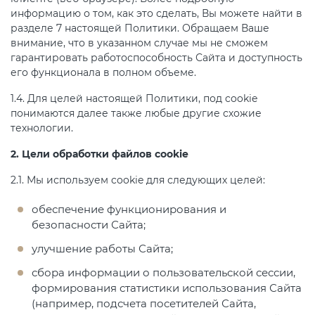
информацию о том, как это сделать, Вы можете найти в
разделе 7 настоящей Политики. Обращаем Ваше
внимание, что в указанном случае мы не сможем
гарантировать работоспособность Сайта и доступность
его функционала в полном объеме.
1.4. Для целей настоящей Политики, под cookie
понимаются далее также любые другие схожие
технологии.
2. Цели обработки файлов cookie
2.1. Мы используем cookie для следующих целей:
обеспечение функционирования и
безопасности Сайта;
улучшение работы Сайта;
сбора информации о пользовательской сессии,
формирования статистики использования Сайта
(например, подсчета посетителей Сайта,