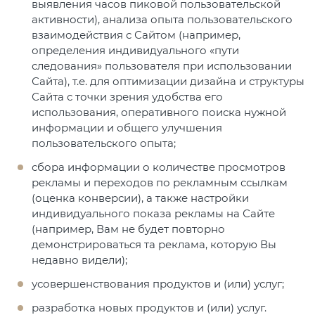
выявления часов пиковой пользовательской
активности), анализа опыта пользовательского
взаимодействия с Сайтом (например,
определения индивидуального «пути
следования» пользователя при использовании
Сайта), т.е. для оптимизации дизайна и структуры
Сайта с точки зрения удобства его
использования, оперативного поиска нужной
информации и общего улучшения
пользовательского опыта;
сбора информации о количестве просмотров
рекламы и переходов по рекламным ссылкам
(оценка конверсии), а также настройки
индивидуального показа рекламы на Сайте
(например, Вам не будет повторно
демонстрироваться та реклама, которую Вы
недавно видели);
усовершенствования продуктов и (или) услуг;
разработка новых продуктов и (или) услуг.