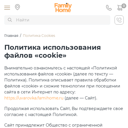
0
Главная
/
Политика Cookies
Политика использования
файлов «cookie»
Внимательно ознакомьтесь с настоящей «Политикой
использования файлов «cookie» (далее по тексту —
Политика). Политика описывает правила обработки
файлов «cookie» и схожие технологии при посещении
сайта в сети Интернет по адресу:
https://uvarovka.famihome.ru
(далее — Сайт).
Продолжая использовать Сайт, Вы подтверждаете свое
согласие с настоящей Политикой.
Сайт принадлежит Общество с ограниченной