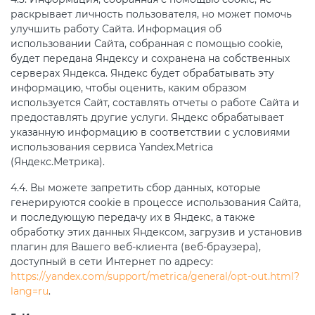
раскрывает личность пользователя, но может помочь
улучшить работу Сайта. Информация об
использовании Сайта, собранная с помощью cookie,
будет передана Яндексу и сохранена на собственных
серверах Яндекса. Яндекс будет обрабатывать эту
информацию, чтобы оценить, каким образом
используется Сайт, составлять отчеты о работе Сайта и
предоставлять другие услуги. Яндекс обрабатывает
указанную информацию в соответствии с условиями
использования сервиса Yandex.Metrica
(Яндекс.Метрика).
4.4. Вы можете запретить сбор данных, которые
генерируются cookie в процессе использования Сайта,
и последующую передачу их в Яндекс, а также
обработку этих данных Яндексом, загрузив и установив
плагин для Вашего веб-клиента (веб-браузера),
доступный в сети Интернет по адресу:
https://yandex.com/support/metrica/general/opt-out.html?
lang=ru
.