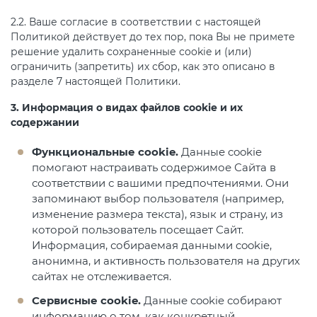
2.2. Ваше согласие в соответствии с настоящей
Политикой действует до тех пор, пока Вы не примете
решение удалить сохраненные cookie и (или)
ограничить (запретить) их сбор, как это описано в
разделе 7 настоящей Политики.
3. Информация о видах файлов cookie и их
содержании
Функциональные cookie.
Данные cookie
помогают настраивать содержимое Сайта в
соответствии с вашими предпочтениями. Они
запоминают выбор пользователя (например,
изменение размера текста), язык и страну, из
которой пользователь посещает Сайт.
Информация, собираемая данными cookie,
анонимна, и активность пользователя на других
сайтах не отслеживается.
Сервисные cookie.
Данные cookie собирают
информацию о том, как конкретный