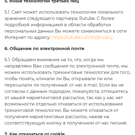
5. Иные технологии третьих лиц
5.1. Сайт может использовать технологии локального
хранения следующего партнёра: Rutube. С более
подробной информацией в области обработки
персональных данных Вы можете ознакомиться в сети
Интернет по адресу:
https://rutube.ru/info/privacy
.
6. Общение по электронной почте
6.1. Обращаем внимание на то, что, когда мы
направляем Вам сообщения по электронной почте, мы
можем использовать трекинговые технологии для того,
чтобы понять, кликали ли Вы, открывали ли или
пересылали ли полученный от нас e-mail. Если вы не
согласны с данным подходом, пожалуйста, отпишитесь
от нашей маркетинговой рассылки, так как у нас нет
возможности отдельно отказаться от использования
трекинговой технологии. Вы можете отказаться от
получения маркетинговых рассылок, нажав на
соответствующую кнопку в полученном от нас письме.
7. Как отказаться от cookie