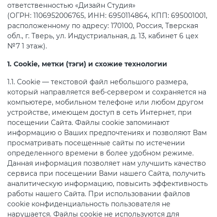
ответственностью «Дизайн Студия»
(ОГРН: 1106952006765, ИНН: 6950114864, КПП: 695001001,
расположенному по адресу: 170100, Россия, Тверская
обл., г. Тверь, ул. Индустриальная, д. 13, кабинет 6 цех
№7 1 этаж).
1. Cookie, метки (тэги) и схожие технологии
1.1. Cookie — текстовой файл небольшого размера,
который направляется веб-сервером и сохраняется на
компьютере, мобильном телефоне или любом другом
устройстве, имеющем доступ в сеть Интернет, при
посещении Сайта. Файлы cookie запоминают
информацию о Ваших предпочтениях и позволяют Вам
просматривать посещенные сайты по истечении
определенного времени в более удобном режиме.
Данная информация позволяет нам улучшить качество
сервиса при посещении Вами нашего Сайта, получить
аналитическую информацию, повысить эффективность
работы нашего Сайта. При использовании файлов
cookie конфиденциальность пользователя не
нарушается. Файлы cookie не используются для