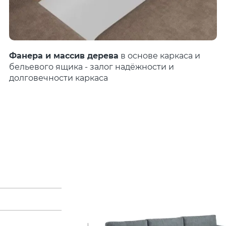
Фанера и массив дерева
в основе каркаса и
бельевого ящика - залог надёжности и
долговечности каркаса