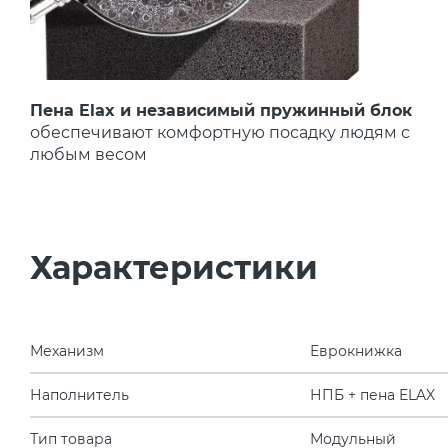
Пена Elax и независимый пружинный блок
обеспечивают комфортную посадку людям с
любым весом
Характеристики
Механизм
Еврокнижка
Наполнитель
НПБ + пена ELAX
Тип товара
Модульный