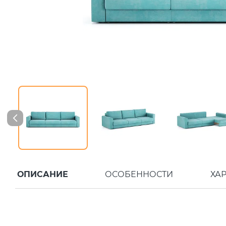
ОПИСАНИЕ
ОСОБЕННОСТИ
ХА