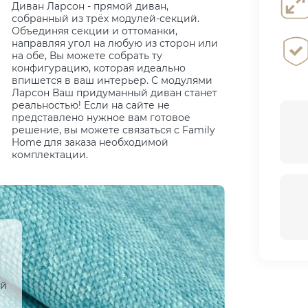
Диван Ларсон - прямой диван,
собранный из трёх модулей-секций.
Объединяя секции и оттоманки,
направляя угол на любую из сторон или
на обе, Вы можете собрать ту
конфигурацию, которая идеально
впишется в ваш интерьер. С модулями
Ларсон Ваш придуманный диван станет
реальностью! Если на сайте не
представлено нужное вам готовое
решение, вы можете связаться с Family
Home для заказа необходимой
комплектации.
ый