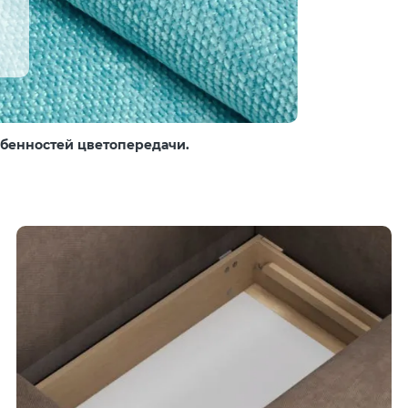
собенностей цветопередачи.