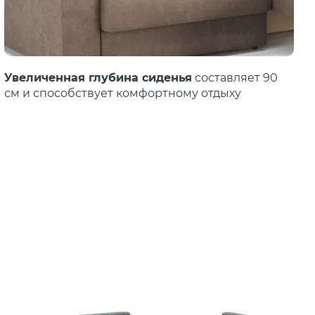
Увеличенная глубина сиденья
составляет 90
см и способствует комфортному отдыху