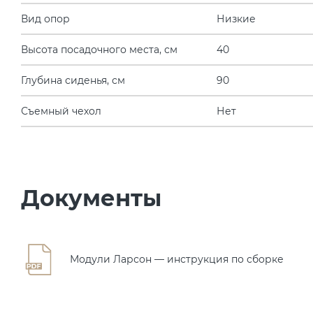
Вид опор
Низкие
Высота посадочного места, см
40
Глубина сиденья, см
90
Съемный чехол
Нет
Документы
Модули Ларсон — инструкция по сборке