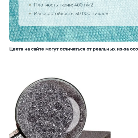
Плотность ткани: 400 г/м2
Износостойкость: 30 000 циклов
Цвета на сайте могут отличаться от реальных из-за о