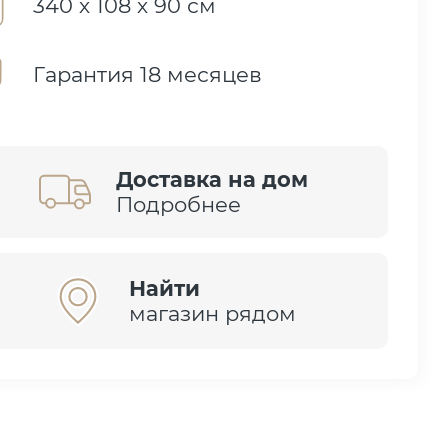
340 х 108 х 90 см
Гарантия 18 месяцев
Доставка на дом
Подробнее
Найти
магазин рядом