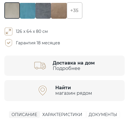
+35
126 х 64 х 80 см
Гарантия 18 месяцев
Доставка на дом
Подробнее
Найти
магазин рядом
ОПИСАНИЕ
ХАРАКТЕРИСТИКИ
ДОКУМЕНТЫ