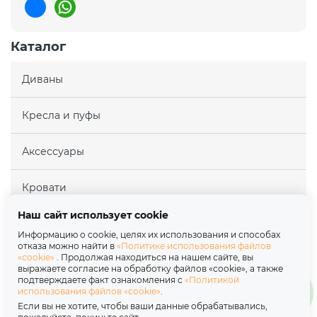
Каталог
Диваны
Кресла и пуфы
Аксессуары
Кровати
Наш сайт использует cookie
Матрасы
Информацию о cookie, целях их использования и способах
отказа можно найти в
«Политике использования файлов
«cookie»
. Продолжая находиться на нашем сайте, вы
Покупателям
выражаете согласие на обработку файлов «cookie», а также
подтверждаете факт ознакомления с
«Политикой
использования файлов «cookie»
.
Партнерам
Если вы не хотите, чтобы ваши данные обрабатывались,