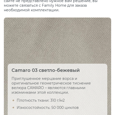
сайте не представлено нужное вам решение, вы
можете связаться с Family Home для заказа
необходимой комплектации.
Camaro 03 светло-бежевый
Приглушенное мерцание ворса и
оригинальное геометрическое тиснение
велюра CAMARO – являются главными
изюминками этой коллекции.
Плотность ткани: 310 г/м2
Износостойкость: 50 000 циклов