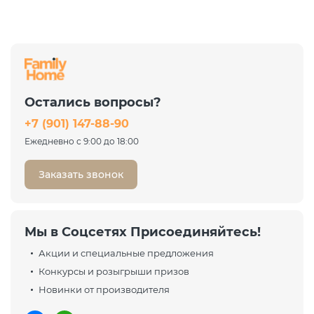
Остались вопросы?
+7 (901) 147-88-90
Ежедневно с 9:00 до 18:00
Заказать звонок
Мы в Соцсетях Присоединяйтесь!
Акции и специальные предложения
Конкурсы и розыгрыши призов
Новинки от производителя