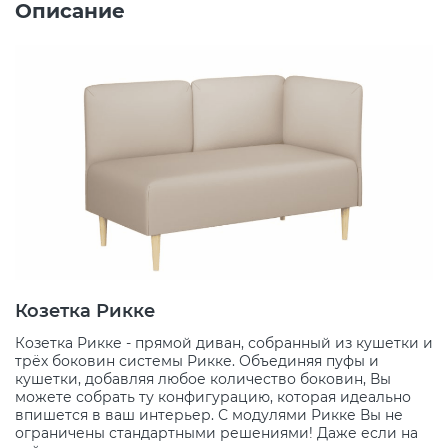
Описание
Козетка Рикке
Козетка Рикке - прямой диван, собранный из кушетки и
трёх боковин системы Рикке. Объединяя пуфы и
кушетки, добавляя любое количество боковин, Вы
можете собрать ту конфигурацию, которая идеально
впишется в ваш интерьер. С модулями Рикке Вы не
ограничены стандартными решениями! Даже если на