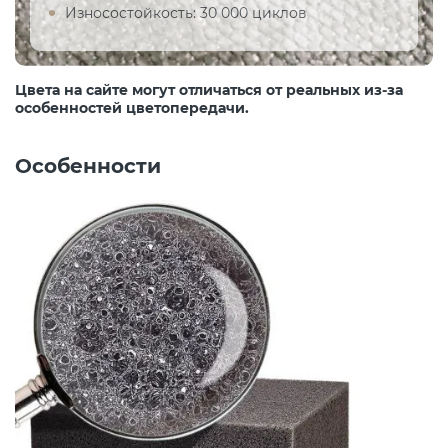
Износостойкость: 30 000 циклов
Цвета на сайте могут отличаться от реальных из-за
особенностей цветопередачи.
Особенности