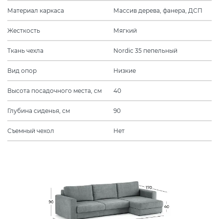
Материал каркаса
Массив дерева, фанера, ДСП
Жесткость
Мягкий
Ткань чехла
Nordic 35 пепельный
Вид опор
Низкие
Высота посадочного места, см
40
Глубина сиденья, см
90
Съемный чехол
Нет