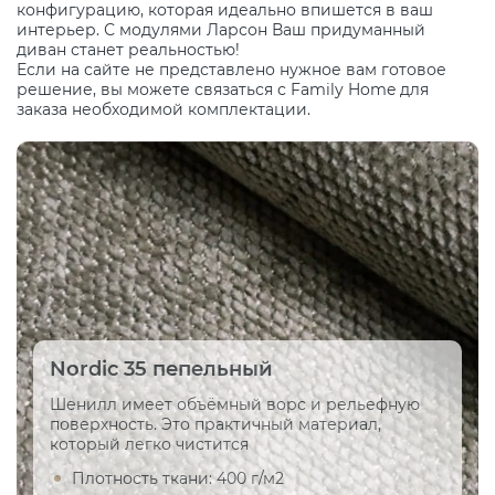
конфигурацию, которая идеально впишется в ваш
интерьер. С модулями Ларсон Ваш придуманный
диван станет реальностью!
Если на сайте не представлено нужное вам готовое
решение, вы можете связаться с Family Home для
заказа необходимой комплектации.
Nordic 35 пепельный
Шенилл имеет объёмный ворс и рельефную
поверхность. Это практичный материал,
который легко чистится
Плотность ткани: 400 г/м2