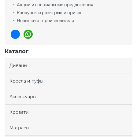
Акции и специальные предложения
Конкурсы и розыгрыши призов
Новинки от производителя
Каталог
Диваны
Кресла и пуфы
Аксессуары
Кровати
Матрасы