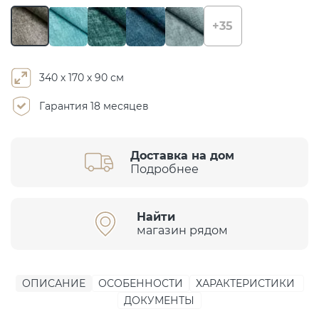
+35
340 х 170 х 90 см
Гарантия 18 месяцев
Доставка на дом
Подробнее
Найти
магазин рядом
ОПИСАНИЕ
ОСОБЕННОСТИ
ХАРАКТЕРИСТИКИ
ДОКУМЕНТЫ