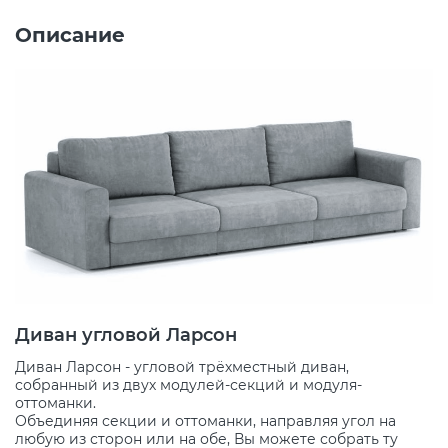
Описание
Диван угловой Ларсон
Диван Ларсон - угловой трёхместный диван,
собранный из двух модулей-секций и модуля-
оттоманки.
Объединяя секции и оттоманки, направляя угол на
любую из сторон или на обе, Вы можете собрать ту