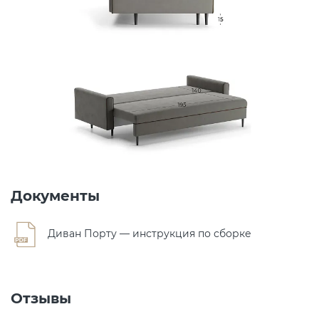
Документы
Диван Порту — инструкция по сборке
Отзывы