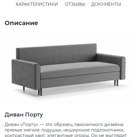
ХАРАКТЕРИСТИКИ
ОТЗЫВЫ
ДОКУМЕНТЫ
Описание
Диван Порту
Диван «Порту» — это образец лаконичного дизайна:
прямые мягкие подушки, неширокие подлокотники,
контрастный кант, элегантные опоры. Он не выглядит