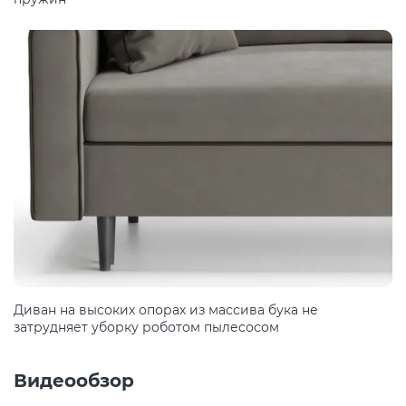
Диван на высоких опорах из массива бука не
затрудняет уборку роботом пылесосом
Видеообзор