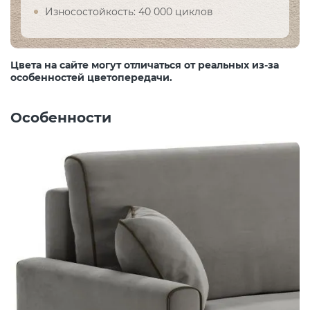
Износостойкость: 40 000 циклов
Цвета на сайте могут отличаться от реальных из-за
особенностей цветопередачи.
Особенности