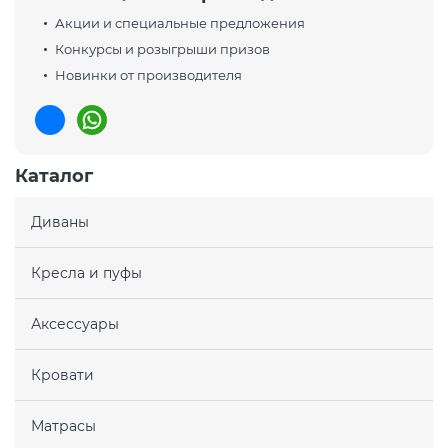
Акции и специальные предложения
Конкурсы и розыгрыши призов
Новинки от производителя
Каталог
Диваны
Кресла и пуфы
Аксессуары
Кровати
Матрасы