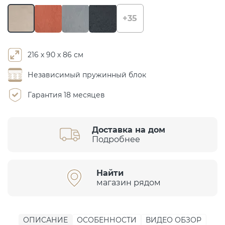
+35
216 х 90 х 86 см
Независимый пружинный блок
Гарантия 18 месяцев
Доставка на дом
Подробнее
Найти
магазин рядом
ОПИСАНИЕ
ОСОБЕННОСТИ
ВИДЕО ОБЗОР