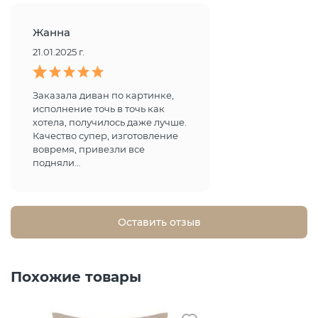
Жанна
21.01.2025 г.
Заказала диван по картинке,
исполнение точь в точь как
хотела, получилось даже лучше.
Качество супер, изготовление
вовремя, привезли все
подняли…
Оставить отзыв
Похожие товары