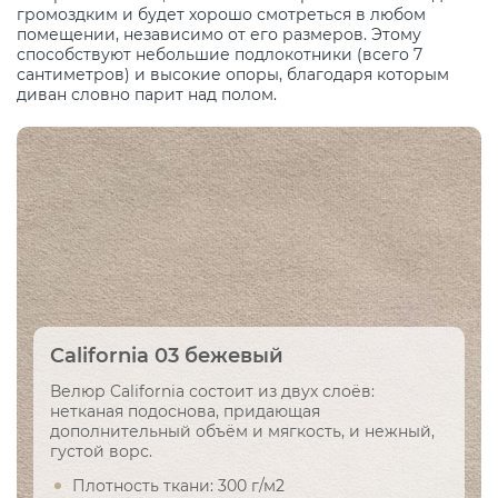
громоздким и будет хорошо смотреться в любом
помещении, независимо от его размеров. Этому
способствуют небольшие подлокотники (всего 7
сантиметров) и высокие опоры, благодаря которым
диван словно парит над полом.
California 03 бежевый
Велюр California состоит из двух слоёв:
нетканая подоснова, придающая
дополнительный объём и мягкость, и нежный,
густой ворс.
Плотность ткани: 300 г/м2