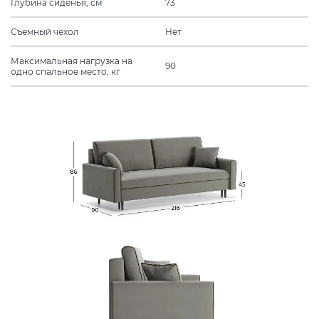
Глубина сиденья, см
73
Съемный чехол
Нет
Максимальная нагрузка на
90
одно спальное место, кг