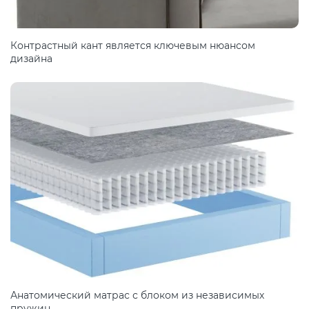
Контрастный кант является ключевым нюансом
дизайна
Анатомический матрас с блоком из независимых
пружин