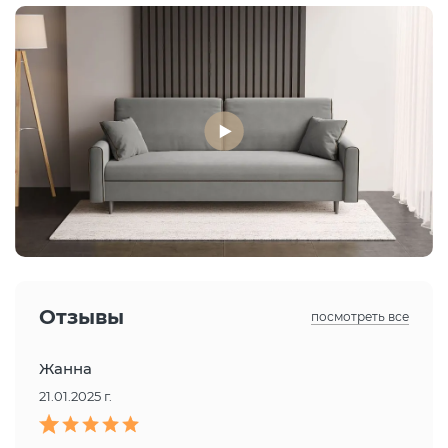
Отзывы
посмотреть все
Жанна
21.01.2025 г.