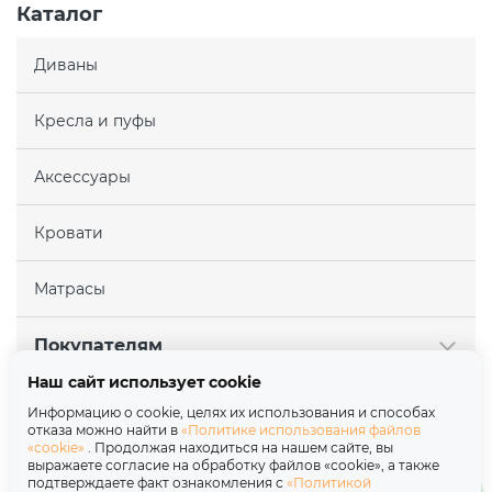
Каталог
Диваны
Кресла и пуфы
Аксессуары
Кровати
Матрасы
Покупателям
Наш сайт использует cookie
Партнерам
Информацию о cookie, целях их использования и способах
отказа можно найти в
«Политике использования файлов
«cookie»
. Продолжая находиться на нашем сайте, вы
О нас
выражаете согласие на обработку файлов «cookie», а также
подтверждаете факт ознакомления с
«Политикой