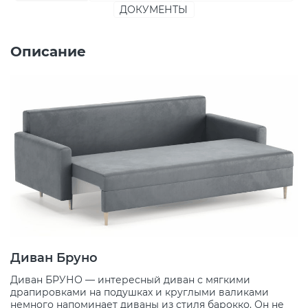
ДОКУМЕНТЫ
Описание
Диван Бруно
Диван БРУНО — интересный диван с мягкими
драпировками на подушках и круглыми валиками
немного напоминает диваны из стиля барокко. Он не