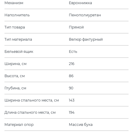
Механизм
Еврокнижка
Наполнитель
Пенополиуретан
Тип товара
Прямой
Тип материала
Велюр фактурный
Бельевой ящик
Есть
Ширина, см
216
Высота, см
86
Глубина, см
90
Ширина спального места, см
143
Длина спального места, см
194
Материал опор
Массив бука