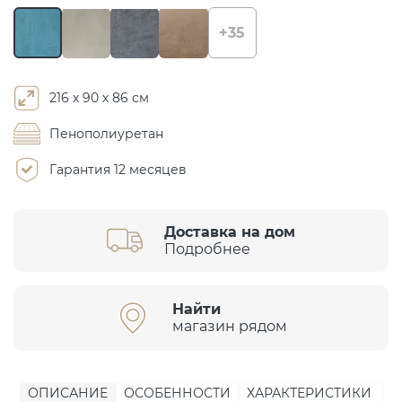
+35
216 х 90 х 86 см
Пенополиуретан
Гарантия 12 месяцев
Доставка на дом
Подробнее
Найти
магазин рядом
ОПИСАНИЕ
ОСОБЕННОСТИ
ХАРАКТЕРИСТИКИ