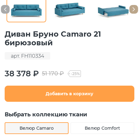
Диван Бруно Camaro 21
бирюзовый
арт. FH110334
38 378 ₽
51 170 ₽
-25%
Добавить в корзину
Выбрать коллекцию ткани
Велюр Camaro
Велюр Comfort