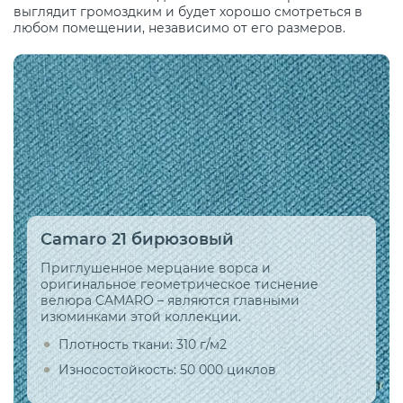
выглядит громоздким и будет хорошо смотреться в
любом помещении, независимо от его размеров.
Camaro 21 бирюзовый
Приглушенное мерцание ворса и
оригинальное геометрическое тиснение
велюра CAMARO – являются главными
изюминками этой коллекции.
Плотность ткани: 310 г/м2
Износостойкость: 50 000 циклов