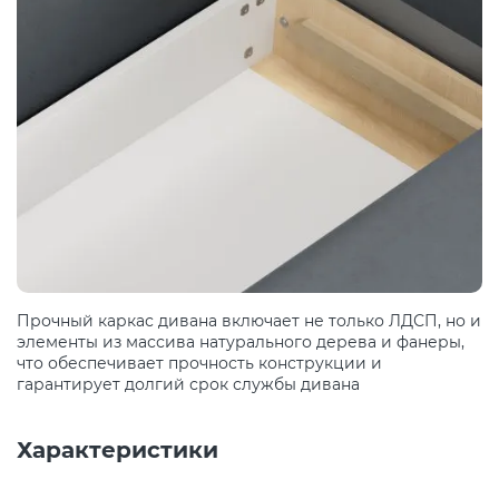
Прочный каркас дивана включает не только ЛДСП, но и
элементы из массива натурального дерева и фанеры,
что обеспечивает прочность конструкции и
гарантирует долгий срок службы дивана
Характеристики