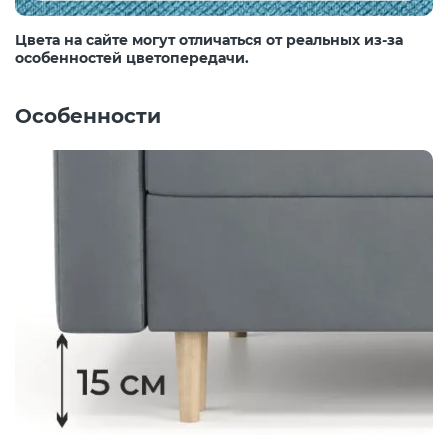
Цвета на сайте могут отличаться от реальных из-за
особенностей цветопередачи.
Особенности