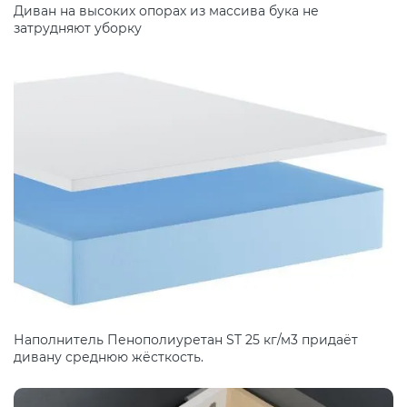
Диван на высоких опорах из массива бука не
затрудняют уборку
Наполнитель Пенополиуретан ST 25 кг/м3 придаёт
дивану среднюю жёсткость.